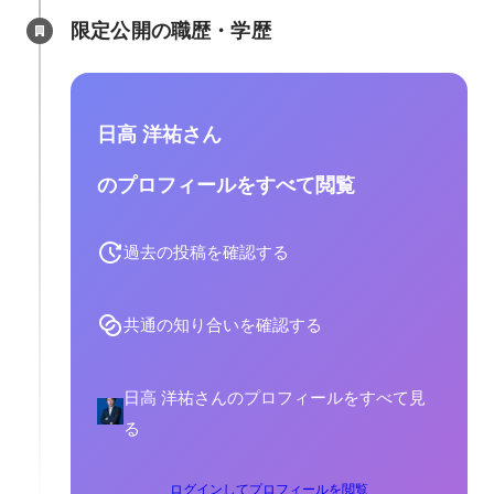
限定公開の職歴・学歴
日高 洋祐さん
のプロフィールをすべて閲覧
過去の投稿を確認する
共通の知り合いを確認する
日高 洋祐さんのプロフィールをすべて見
る
ログインしてプロフィールを閲覧