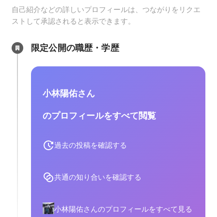
自己紹介などの詳しいプロフィールは、つながりをリクエ
ストして承認されると表示できます。
限定公開の職歴・学歴
小林陽佑さん
のプロフィールをすべて閲覧
過去の投稿を確認する
共通の知り合いを確認する
小林陽佑さんのプロフィールをすべて見る