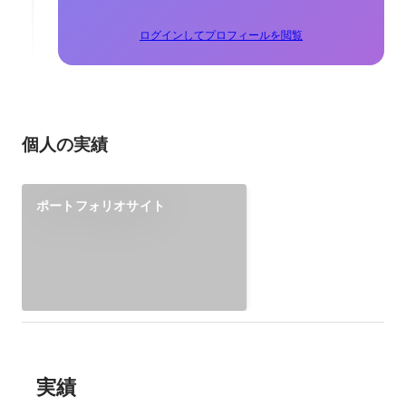
ログインしてプロフィールを閲覧
個人の実績
ポートフォリオサイト
実績