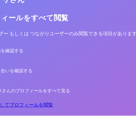
フィールをすべて閲覧
yユーザー もしくは つながりユーザーのみ閲覧できる項目がありま
稿を確認する
り合いを確認する
リさんのプロフィールをすべて見る
してプロフィールを閲覧