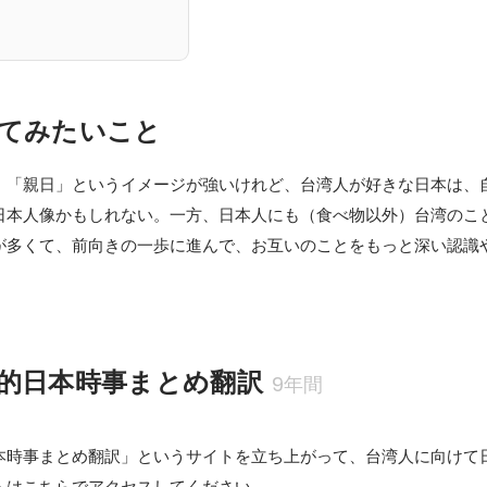
てみたいこと
、「親日」というイメージが強いけれど、台湾人が好きな日本は、
日本人像かもしれない。一方、日本人にも（食べ物以外）台湾のこ
が多くて、前向きの一歩に進んで、お互いのことをもっと深い認識
的日本時事まとめ翻訳
9年間
本時事まとめ翻訳」というサイトを立ち上がって、台湾人に向けて
トはこちらでアクセスしてください。
