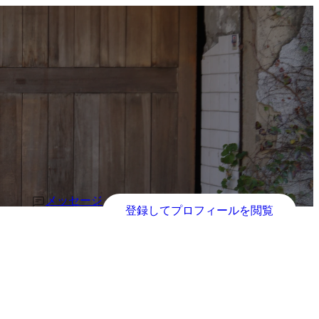
メッセージ
登録してプロフィールを閲覧

