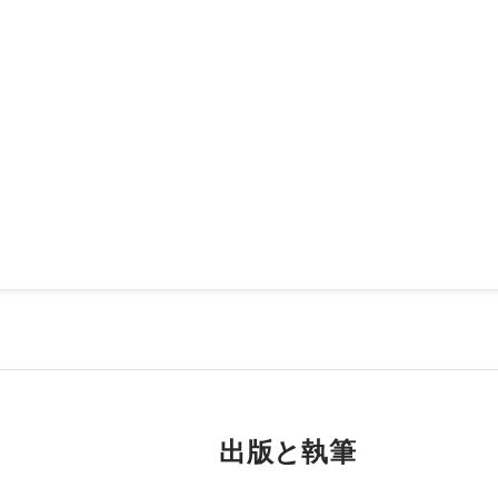
出版と執筆