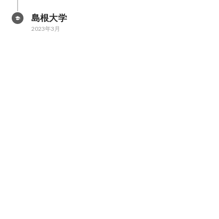
島根大学
2023年3月