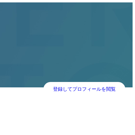
登録してプロフィールを閲覧