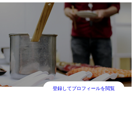
登録してプロフィールを閲覧