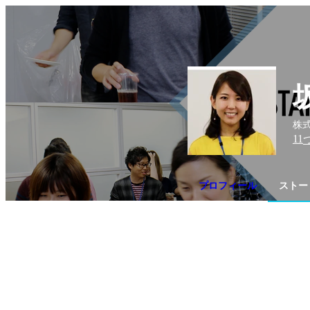
株式
11
プロフィール
ストー