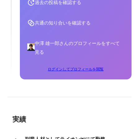
過去の投稿を確認する
共通の知り合いを確認する
中澤 雄一郎さんのプロフィールをすべて
見る
ログインしてプロフィールを閲覧
実績