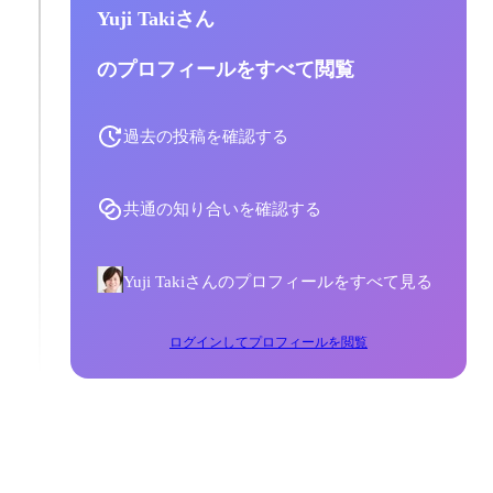
Yuji Takiさん
のプロフィールをすべて閲覧
過去の投稿を確認する
共通の知り合いを確認する
Yuji Takiさんのプロフィールをすべて見る
ログインしてプロフィールを閲覧