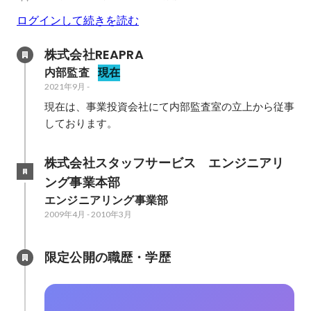
ログインして続きを読む
株式会社REAPRA
内部監査
現在
2021年9月
-
現在は、事業投資会社にて内部監査室の立上から従事
しております。
株式会社スタッフサービス　エンジニアリ
ング事業本部
エンジニアリング事業部
2009年4月
-
2010年3月
限定公開の職歴・学歴