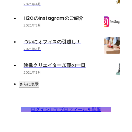
2021年4月
H2OのInstagramのご紹介
2021年3月
ついにオフィスの引越し！
2021年3月
映像クリエイター加藤の一日
2021年3月
さらに表示
ログインしてプロフィールを閲覧