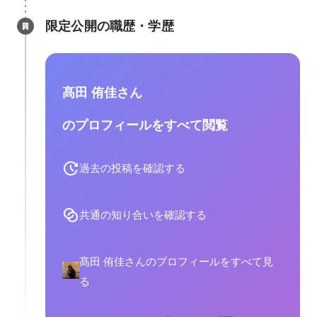
限定公開の職歴・学歴
髙田 侑佳さん
のプロフィールをすべて閲覧
過去の投稿を確認する
共通の知り合いを確認する
髙田 侑佳さんのプロフィールをすべて見
る