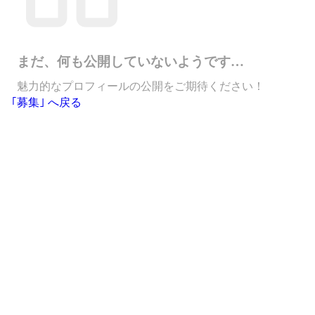
まだ、何も公開していないようです…
魅力的なプロフィールの公開をご期待ください！
｢募集｣ へ戻る