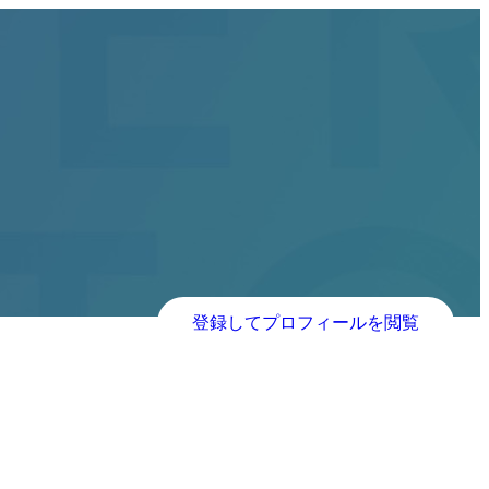
登録してプロフィールを閲覧