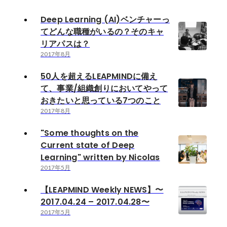
Deep Learning (AI)ベンチャーっ
てどんな職種がいるの？そのキャ
リアパスは？
2017年8月
50人を超えるLEAPMINDに備え
て、事業/組織創りにおいてやって
おきたいと思っている7つのこと
2017年8月
"Some thoughts on the
Current state of Deep
Learning" written by Nicolas
2017年5月
【LEAPMIND Weekly NEWS】〜
2017.04.24 – 2017.04.28〜
2017年5月