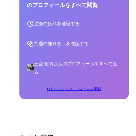
のプロフィールをすべて閲覧
過去の投稿を確認する
共通の知り合いを確認する
三室 佑貴さんのプロフィールをすべて見
る
ログインしてプロフィールを閲覧