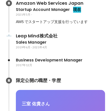
Amazon Web Services Japan
Startup Account Manager
現在
2021年5月
-
AWS でスタートアップ支援を行っています
Leap Mind株式会社
Sales Manager
2019年6月
-
2021年4月
Business Development Manager
2017年12月
限定公開の職歴・学歴
三室 佑貴さん