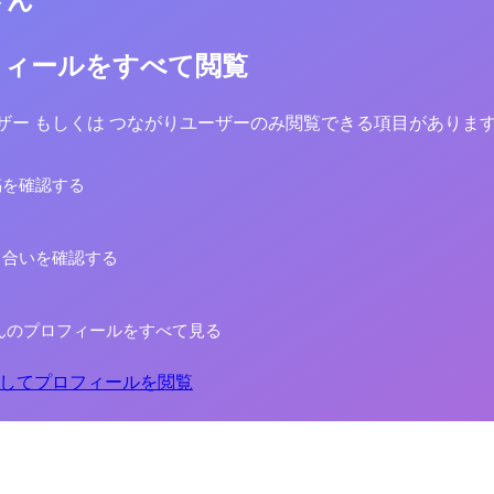
さん
フィールをすべて閲覧
yユーザー もしくは つながりユーザーのみ閲覧できる項目がありま
稿を確認する
り合いを確認する
んのプロフィールをすべて見る
してプロフィールを閲覧