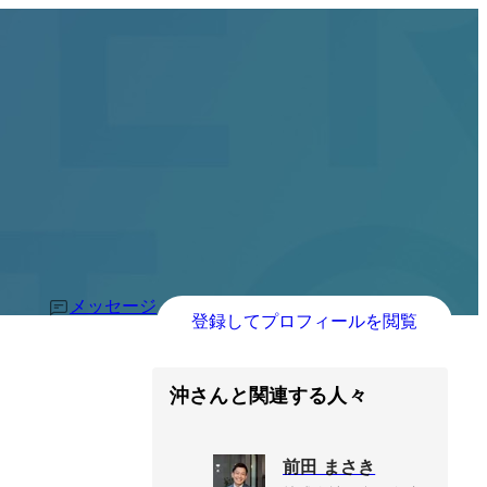
メッセージ
登録してプロフィールを閲覧
沖さんと関連する人々
前田 まさき