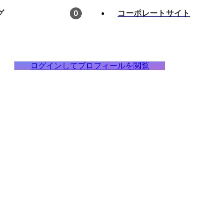
グ
コーポレートサイト
0
ログインしてプロフィールを閲覧