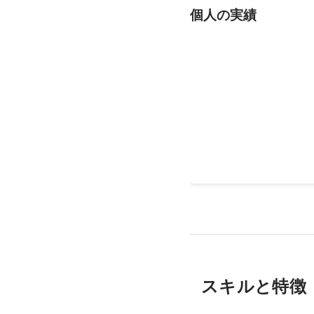
個人の実績
コーポレートサイト
2021年5月リニューアル
スキルと特徴