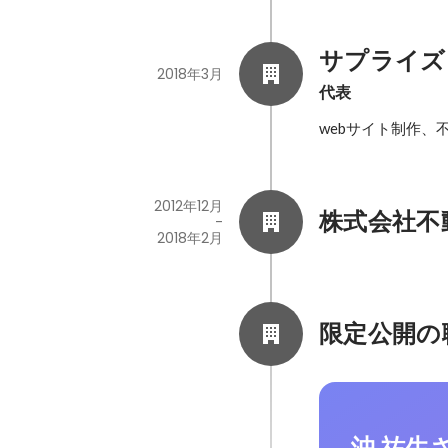
サプライズ
2018年3月
代表
webサイト制作、
2012年12月
株式会社不
-
2018年2月
限定公開の