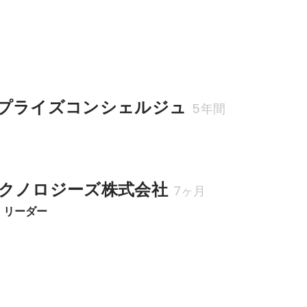
プライズコンシェルジュ
5年間
クノロジーズ株式会社
7ヶ月
 リーダー