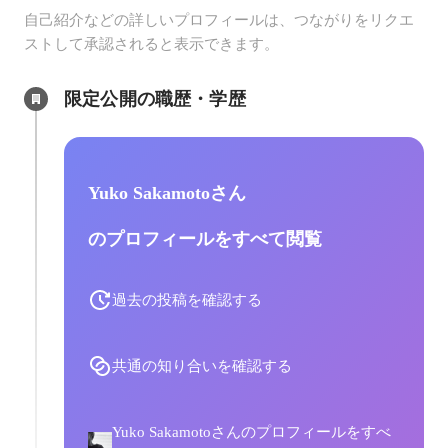
自己紹介などの詳しいプロフィールは、つながりをリクエ
ストして承認されると表示できます。
限定公開の職歴・学歴
Yuko Sakamotoさん
のプロフィールをすべて閲覧
過去の投稿を確認する
共通の知り合いを確認する
Yuko Sakamotoさんのプロフィールをすべ