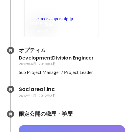
careers.supership.jp
DSPを担当
2018年11月
オプティム
DevelopmentDivision Engineer
2012年4月
-
2018年4月
Sub Project Manager / Project Leader
Sociareal.inc
2012年1月
-
2012年3月
限定公開の職歴・学歴