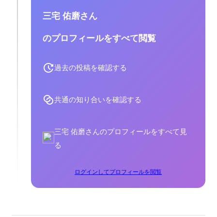
三宅 佑磨さん
のプロフィールをすべて閲覧
過去の投稿を確認する
共通の知り合いを確認する
三宅 佑磨さんのプロフィールをすべて見
る
ログインしてプロフィールを閲覧