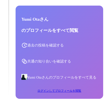
Yumi Otaさん
のプロフィールをすべて閲覧
過去の投稿を確認する
共通の知り合いを確認する
Yumi Otaさんのプロフィールをすべて見る
ログインしてプロフィールを閲覧