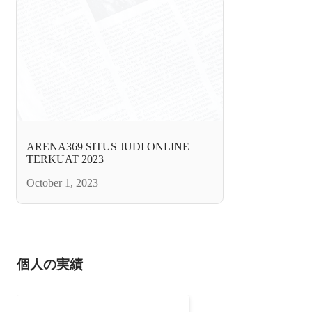
ARENA369 SITUS JUDI ONLINE
TERKUAT 2023
October 1, 2023
個人の実績