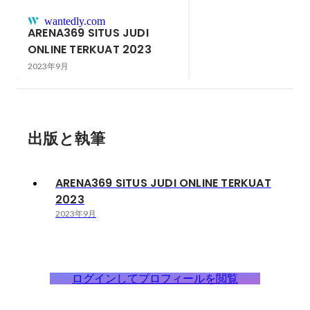
wantedly.com
ARENA369 SITUS JUDI
ONLINE TERKUAT 2023
2023年9月
出版と執筆
ARENA369 SITUS JUDI ONLINE TERKUAT
2023
2023年9月
ログインしてプロフィールを閲覧