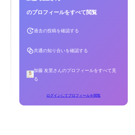
のプロフィールをすべて閲覧
過去の投稿を確認する
共通の知り合いを確認する
加藤 友里さんのプロフィールをすべて見
る
ログインしてプロフィールを閲覧