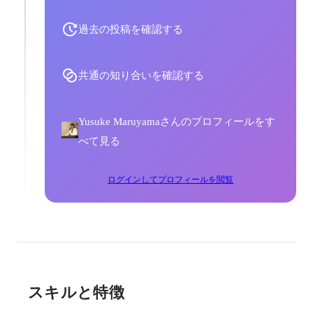
過去の投稿を確認する
共通の知り合いを確認する
Yusuke Maruyamaさんのプロフィールをす
べて見る
ログインしてプロフィールを閲覧
スキルと特徴