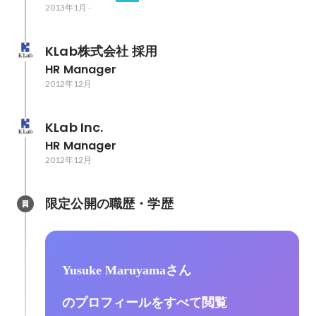
2013年1月
-
KLab株式会社 採用
HR Manager
2012年12月
KLab Inc.
HR Manager
2012年12月
限定公開の職歴・学歴
Yusuke Maruyamaさん
のプロフィールをすべて閲覧