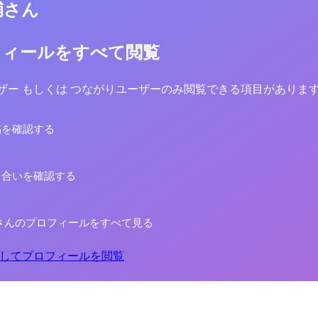
輔さん
フィールをすべて閲覧
yユーザー もしくは つながりユーザーのみ閲覧できる項目がありま
稿を確認する
り合いを確認する
さんのプロフィールをすべて見る
してプロフィールを閲覧