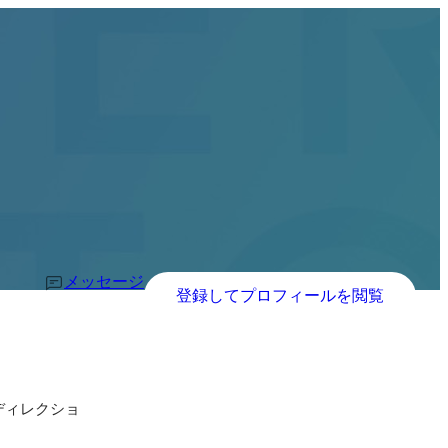
メッセージ
登録してプロフィールを閲覧
ディレクショ