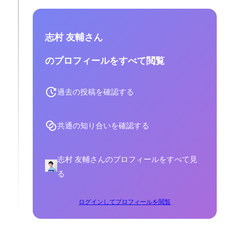
志村 友輔さん
のプロフィールをすべて閲覧
過去の投稿を確認する
共通の知り合いを確認する
志村 友輔さんのプロフィールをすべて見
る
ログインしてプロフィールを閲覧