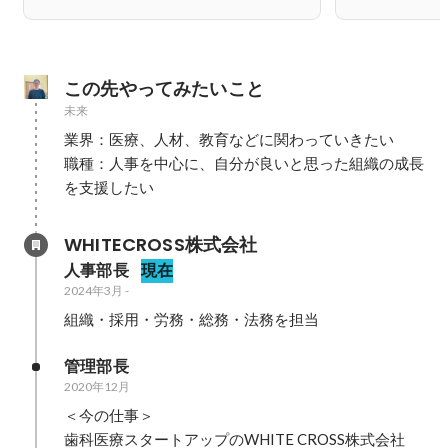
この先やってみたいこと
未来
業界：医療、人材、教育などに関わっていきたい

職種：人事を中心に、自分が良いと思った組織の成長
を支援したい
WHITECROSS株式会社
人事部長
現在
2024年3月
-
組織・採用・労務・総務・法務を担当
管理部長
2020年12月
＜今の仕事＞

歯科医療スタートアップのWHITE CROSS株式会社