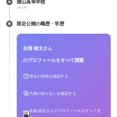
徳山高等学校
2002年
限定公開の職歴・学歴
永畑 雄太さん
のプロフィールをすべて閲覧
過去の投稿を確認する
共通の知り合いを確認する
永畑 雄太さんのプロフィールをすべて見