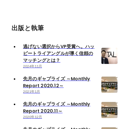
出版と執筆
逃げない選択からVP受賞へ。ハッ
ピートライアングルが導く信頼の
マッチングとは？
2024年11月
先月のギャプライズ ～Monthly
Report 2020.12～
2021年1月
先月のギャプライズ ～Monthly
Report 2020.11～
2020年12月