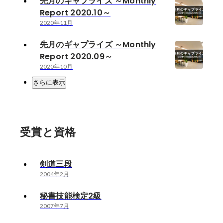
先月のギャプライズ ～Monthly
Report 2020.10～
2020年11月
先月のギャプライズ ～Monthly
Report 2020.09～
2020年10月
さらに表示
受賞と資格
剣道三段
2004年2月
秘書技能検定2級
2007年7月