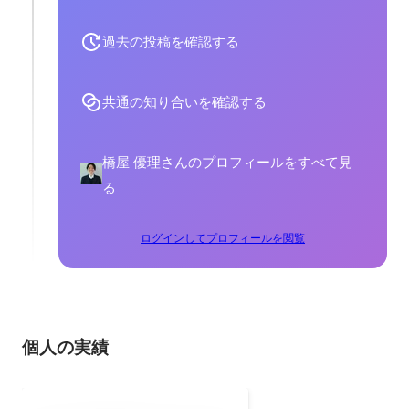
過去の投稿を確認する
共通の知り合いを確認する
橋屋 優理さんのプロフィールをすべて見
る
ログインしてプロフィールを閲覧
個人の実績