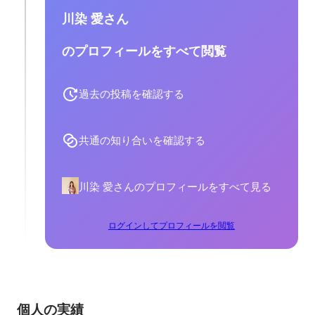
川染 愛さん
のプロフィールをすべて閲覧
過去の投稿を確認する
共通の知り合いを確認する
川染 愛さんのプロフィールをすべて見る
ログインしてプロフィールを閲覧
個人の実績