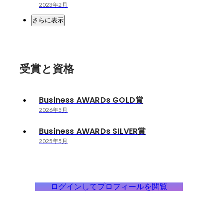
2023年2月
さらに表示
受賞と資格
Business AWARDs GOLD賞
2026年5月
Business AWARDs SILVER賞
2025年5月
ログインしてプロフィールを閲覧