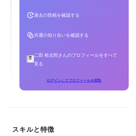
過去の投稿を確認する
共通の知り合いを確認する
二田 裕太郎さんのプロフィールをすべて
見る
ログインしてプロフィールを閲覧
スキルと特徴