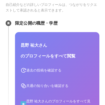
自己紹介などの詳しいプロフィールは、つながりをリクエ
ストして承認されると表示できます。
限定公開の職歴・学歴
昆野 祐大さん
のプロフィールをすべて閲覧
過去の投稿を確認する
共通の知り合いを確認する
昆野 祐大さんのプロフィールをすべて見