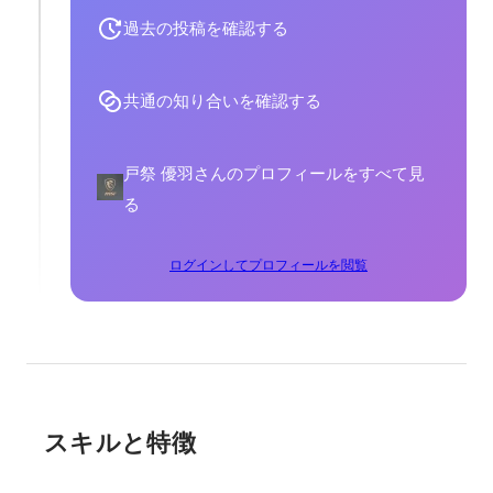
過去の投稿を確認する
共通の知り合いを確認する
戸祭 優羽さんのプロフィールをすべて見
る
ログインしてプロフィールを閲覧
スキルと特徴