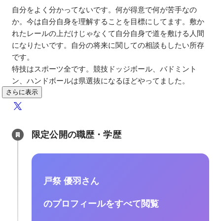
自分をよく分かってないです。何が得意で何が苦手なの
か。今は自分自身を理解することを目標にしてます。敷か
れたレールの上だけじゃなくて自分自身で道を敷ける人間
になりたいです。自分の将来に関しての相談もしたい所存
です。

特技はスポーツ全です。競技ドッジボール、バドミント
ン、ハンドボールは県選抜になるほどやってました。
さらに表示
限定公開の職歴・学歴
戸祭 優羽さん
のプロフィールをすべて閲覧