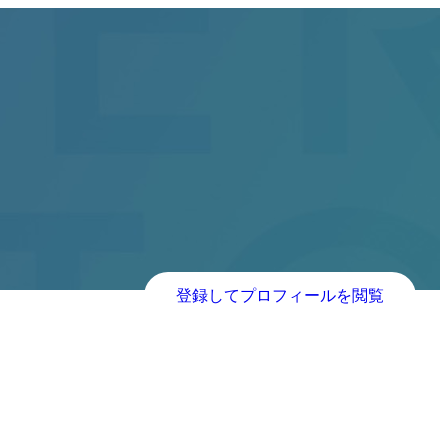
登録してプロフィールを閲覧