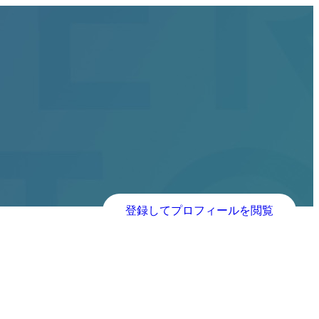
登録してプロフィールを閲覧