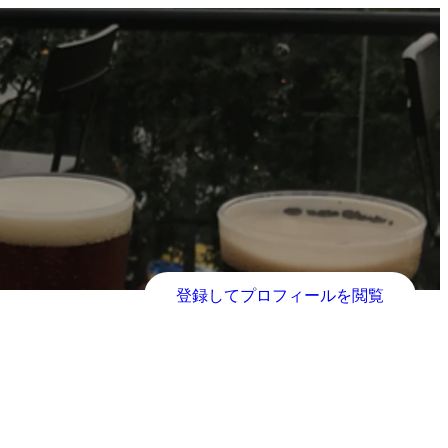
登録してプロフィールを閲覧