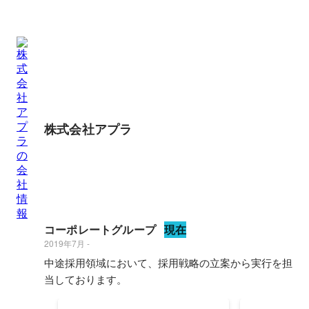
株式会社アプラ
コーポレートグループ
現在
2019年7月
-
中途採用領域において、採用戦略の立案から実行を担
当しております。