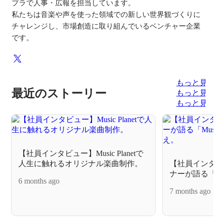
プラで人事・広報を担当しています。

私たちは音楽や声を使った領域での新しい世界観づくりに
チャレンジし、市場創造に取り組んでいるベンチャー企業
です。
もっと見る
最近のストーリー
もっと見る
もっと見る
【社員インタビュー】Music Planetで
人生に触れるオリジナル楽曲制作。
【社員インタ
ナーが語る「Mu
6 months ago
応え。
7 months ago