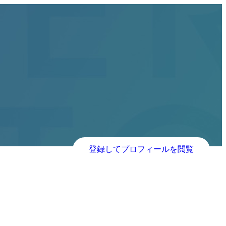
登録してプロフィールを閲覧