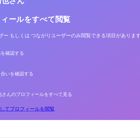
侑也さん
フィールをすべて閲覧
yユーザー もしくは つながりユーザーのみ閲覧できる項目がありま
稿を確認する
り合いを確認する
也さんのプロフィールをすべて見る
してプロフィールを閲覧