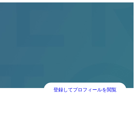
登録してプロフィールを閲覧