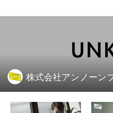
株式会社アンノーン