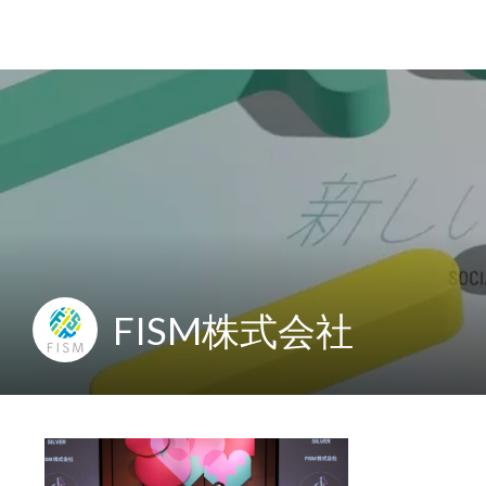
FISM株式会社