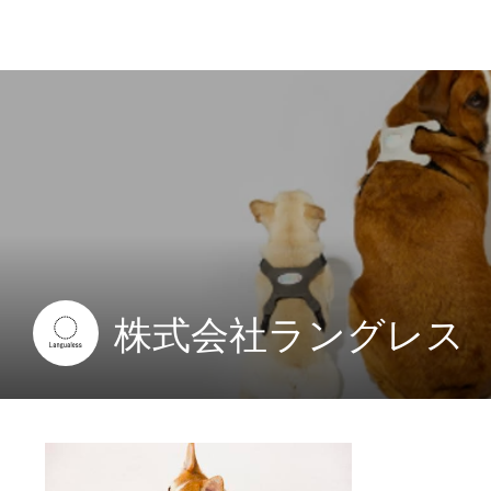
株式会社ラングレス