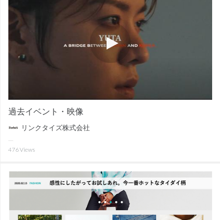
過去イベント・映像
リンクタイズ株式会社
476
Views