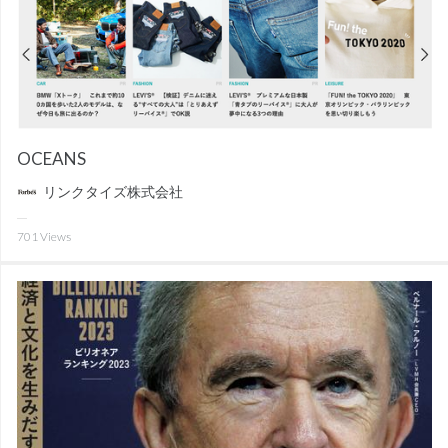
OCEANS
リンクタイズ株式会社
701
Views