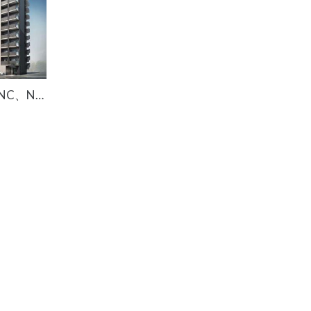
CREST TAPP 神戸湊町 BRANC、NOIR紹介動画