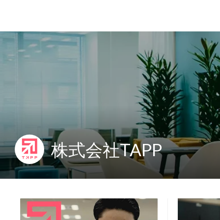
株式会社TAPP