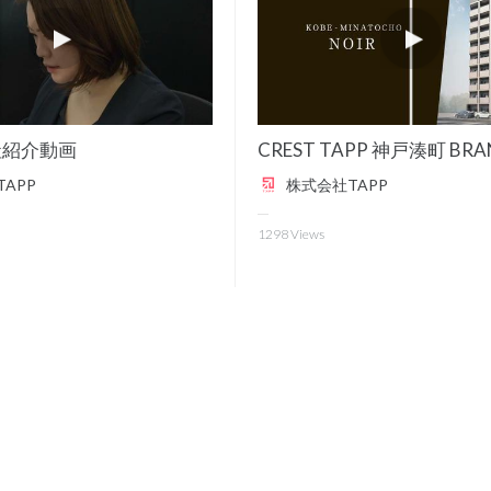
社紹介動画
APP
株式会社TAPP
1298
Views