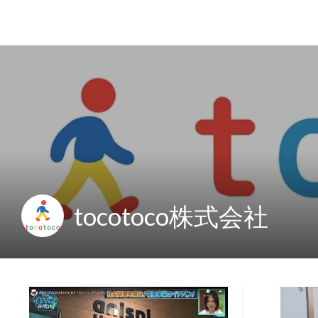
tocotoco株式会社