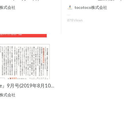
co株式会社
tocotoco株式会社
878
Views
『月刊Voice』9月号(2019年8月10日発売)
co株式会社