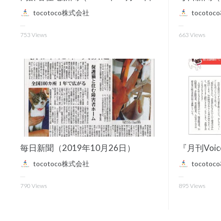
tocotoco株式会社
tocoto
753
Views
663
Views
毎日新聞（2019年10月26日）
tocotoco株式会社
tocoto
790
Views
895
Views