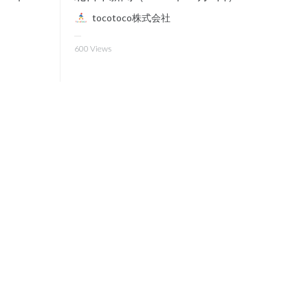
tocotoco株式会社
600
Views