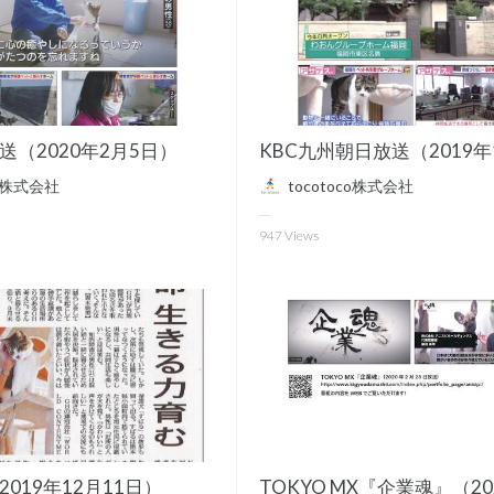
送（2020年2月5日）
co株式会社
tocotoco株式会社
947
Views
019年12月11日）