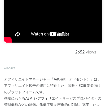
2652
views
ABOUT
アフィリエイトマネージャー「AdCent（アドセント）」は、
アフィリエイト広告の運用に特化した、通販・EC事業者向け
のプラットフォームです。
多岐にわたるASP（=アフィリエイトサービスプロバイダ）の
管理業務などの煩雑な作業工数を圧倒的に削減。充実したレ