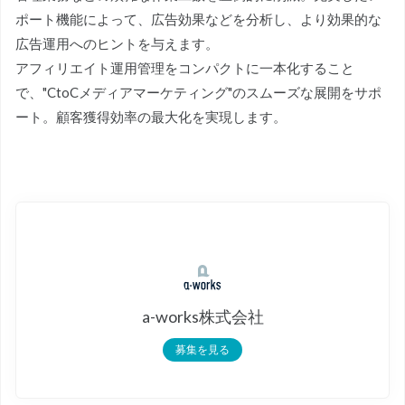
ポート機能によって、広告効果などを分析し、より効果的な
広告運用へのヒントを与えます。
アフィリエイト運用管理をコンパクトに一本化すること
で、"CtoCメディアマーケティング"のスムーズな展開をサポ
ート。顧客獲得効率の最大化を実現します。
a-works株式会社
募集を見る