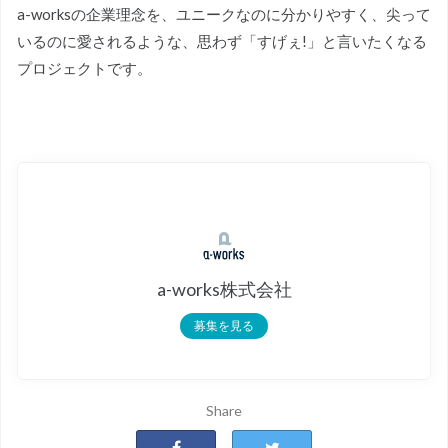
a-worksの企業理念を、ユニークなのに分かりやすく、尖って
いるのに愛されるような、思わず「すげぇ!」と言いたくなる
プロジェクトです。
a-works株式会社
募集を見る
Share