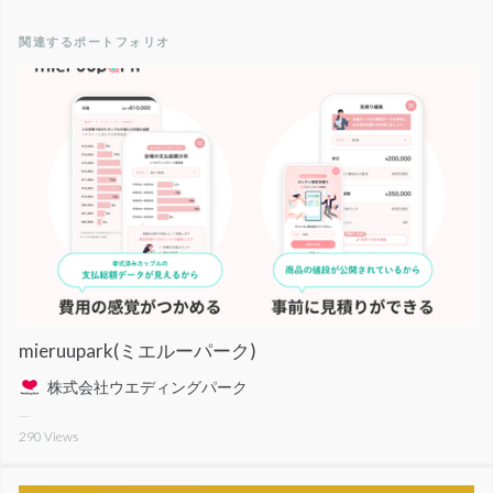
関連するポートフォリオ
mieruupark(ミエルーパーク)
株式会社ウエディングパーク
290
Views