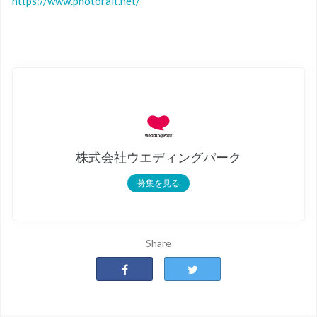
https://www.photorait.net/
株式会社ウエディングパーク
募集を見る
Share