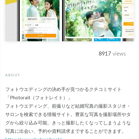
8917
views
ABOUT
フォトウエディングの決め手が見つかるクチコミサイト
「Photorait（フォトレイト）」
フォトウエディング、前撮りなど結婚写真の撮影スタジオ・
サロンを検索できる情報サイト。豊富な写真を撮影場所やタ
グから絞り込み可能。きっと撮影したくなってしまうような
写真に出会い、予約や資料請求まですることができます。