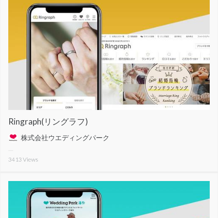
Ringraph(リングラフ)
株式会社ウエディングパーク
3413
Views