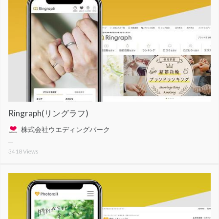
Ringraph(リングラフ)
株式会社ウエディングパーク
3418
Views