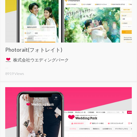
Photorait(フォトレイト)
株式会社ウエディングパーク
8919
Views