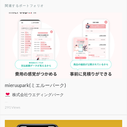
関連するポートフォリオ
mieruupark(ミエルーパーク)
株式会社ウエディングパーク
291
Views