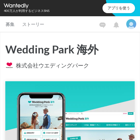
アプリを使う
400万人が利用するビジネスSNS
募集
ストーリー
Wedding Park 海外
株式会社ウエディングパーク