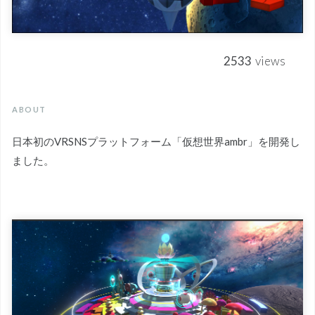
2533
views
ABOUT
日本初のVRSNSプラットフォーム「仮想世界ambr」を開発し
ました。