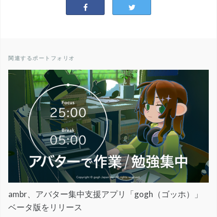
関連するポートフォリオ
ambr、アバター集中支援アプリ「gogh（ゴッホ）」
ベータ版をリリース