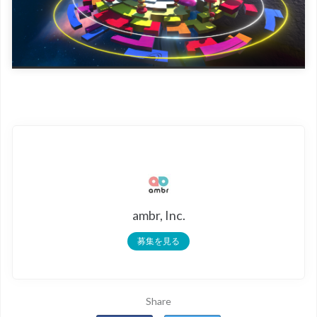
ambr, Inc.
募集を見る
Share