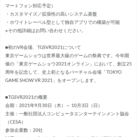
マートフォン対応予定）
・カスタマイズ／拡張性の高いシステム基盤
・ホワイトレーベル型として独自アプリでの構築が可能
※その他詳細はお問い合わせください。
■初のVR会場、TGSVR2021について
東京ゲームショウは世界最大級のゲームの祭典です。今年開
催の「東京ゲームショウ2021オンライン」において、創立25
周年を記念して、史上初となるバーチャル会場「TOKYO
GAME SHOW VR 2021」をオープンします。
■TGSVR2021の概要
会期：2021年9月30日（木）～ 10月3日（日）
主催：一般社団法人コンピュータエンターテインメント協会
（CESA）
参加企業数：20社