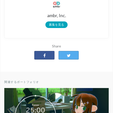
ambr, Inc.
募集を見る
Share
関連するポートフォリオ