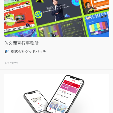
佐久間宣行事務所
株式会社グッドパッチ
175
Views