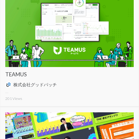
TEAMUS
株式会社グッドパッチ
201
Views