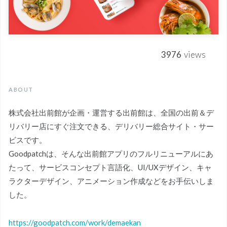
3976
views
ABOUT
株式会社出前館が企画・運営する出前館は、全国の出前＆デ
リバリー店にすぐ注文できる、デリバリー総合サイト・サー
ビスです。
Goodpatchは、そんな出前館アプリのフルリニューアルにあ
たって、サービスコンセプト言語化、UI/UXデザイン、キャ
ラクターデザイン、アニメーション作成などをお手伝いしま
した。
https://goodpatch.com/work/demaekan