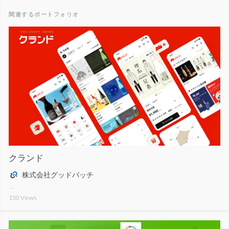
関連するポートフォリオ
クランド
株式会社グッドパッチ
150
Views