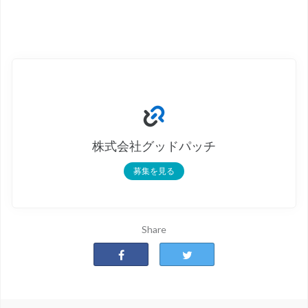
株式会社グッドパッチ
募集を見る
Share