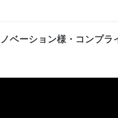
イノベーション様・コンプラ