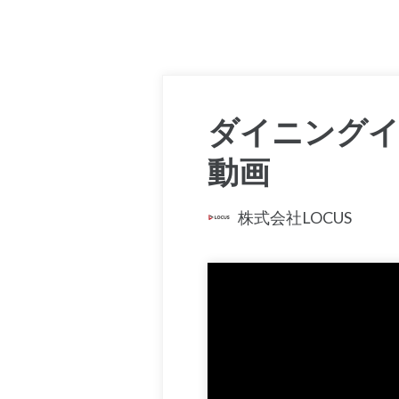
ダイニング
動画
株式会社LOCUS