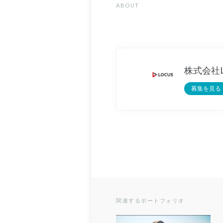
ABOUT
株式会社L
募集を見る
関連するポートフォリオ