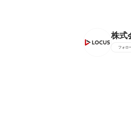
株式
フォロ